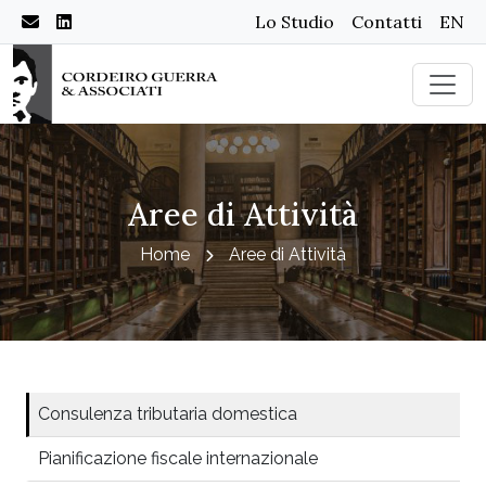
Lo Studio
Contatti
EN
Aree di Attività
Home
Aree di Attività
Consulenza tributaria domestica
Pianificazione fiscale internazionale