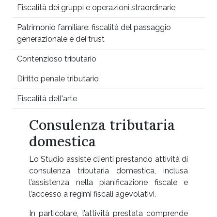
Fiscalità dei gruppi e operazioni straordinarie
Patrimonio familiare: fiscalità del passaggio
generazionale e dei trust
Contenzioso tributario
Diritto penale tributario
Fiscalità dell'arte
Consulenza tributaria
domestica
Lo Studio assiste clienti prestando attività di
consulenza tributaria domestica, inclusa
l’assistenza nella pianificazione fiscale e
l’accesso a regimi fiscali agevolativi.
In particolare, l’attività prestata comprende