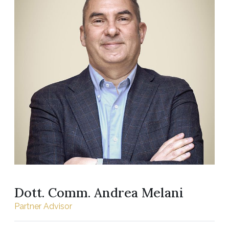
Dott. Comm. Andrea Melani
Partner Advisor