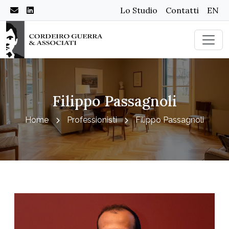
Lo Studio
Contatti
EN
Filippo Passagnoli
Home
Professionisti
Filippo Passagnoli