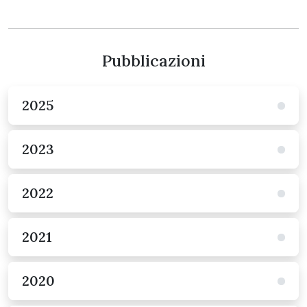
Pubblicazioni
2025
2023
2022
2021
2020