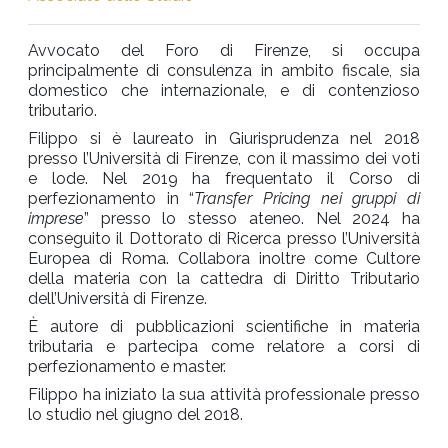
Avvocato del Foro di Firenze, si occupa
principalmente di consulenza in ambito fiscale, sia
domestico che internazionale, e di contenzioso
tributario.
Filippo si è laureato in Giurisprudenza nel 2018
presso l’Università di Firenze, con il massimo dei voti
e lode. Nel 2019 ha frequentato il Corso di
perfezionamento in “
Transfer Pricing nei gruppi di
imprese
” presso lo stesso ateneo. Nel 2024 ha
conseguito il Dottorato di Ricerca presso l’Università
Europea di Roma. Collabora inoltre come Cultore
della materia con la cattedra di Diritto Tributario
dell’Università di Firenze.
È autore di pubblicazioni scientifiche in materia
tributaria e partecipa come relatore a corsi di
perfezionamento e master.
Filippo ha iniziato la sua attività professionale presso
lo studio nel giugno del 2018.