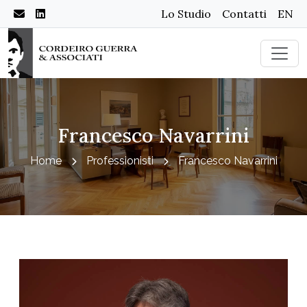
Lo Studio
Contatti
EN
Francesco Navarrini
Home
Professionisti
Francesco Navarrini