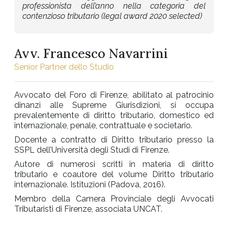
professionista dell’anno nella categoria del
contenzioso tributario (legal award 2020 selected)
Avv. Francesco Navarrini
Senior Partner dello Studio
Avvocato del Foro di Firenze, abilitato al patrocinio
dinanzi alle Supreme Giurisdizioni, si occupa
prevalentemente di diritto tributario, domestico ed
internazionale, penale, contrattuale e societario.
Docente a contratto di Diritto tributario presso la
SSPL dell’Università degli Studi di Firenze.
Autore di numerosi scritti in materia di diritto
tributario e coautore del volume Diritto tributario
internazionale. Istituzioni (Padova, 2016).
Membro della Camera Provinciale degli Avvocati
Tributaristi di Firenze, associata UNCAT.