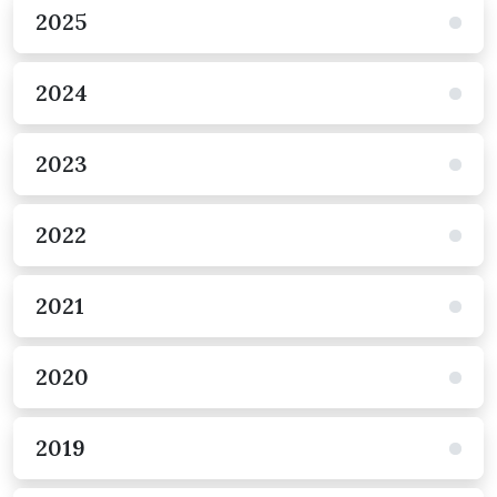
2025
2024
2023
2022
2021
2020
2019