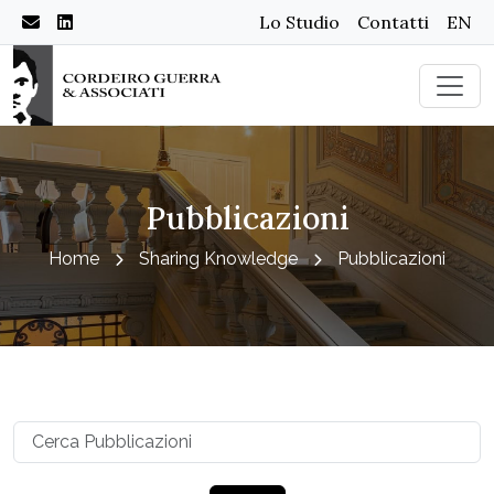
Lo Studio
Contatti
EN
Pubblicazioni
Home
Sharing Knowledge
Pubblicazioni