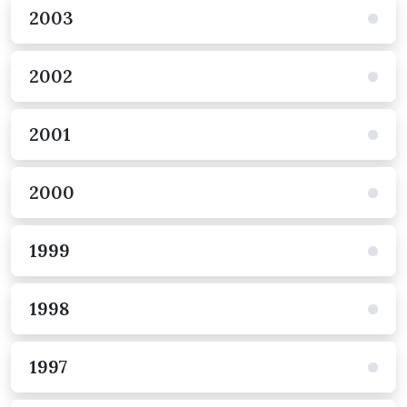
2003
2002
2001
2000
1999
1998
1997