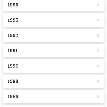
1996
1995
1992
1991
1990
1988
1986