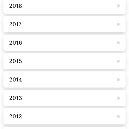
2018
2017
2016
2015
2014
2013
2012