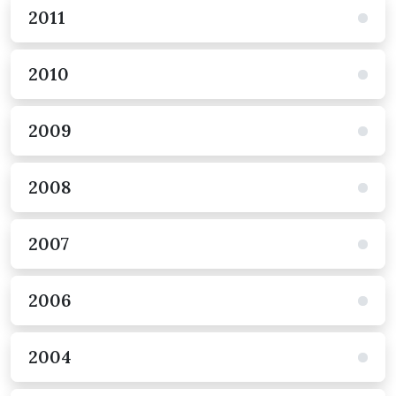
2011
2010
2009
2008
2007
2006
2004